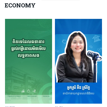
ECONOMY