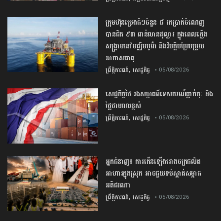
ក្រុមហ៊ុនប្រេងធំៗចំនួន ៨ រកប្រាក់ចំណេញ
បានជិត ៩៣ ពាន់លានដុល្លារ ក្នុងពេលភ្លើង
សង្គ្រាមនៅមជ្ឈិមបូព៌ា និងវិបត្តិបម្រែបម្រួល
អាកាសធាតុ
,
ព្រឹត្តិការណ៍
សេដ្ឋកិច្ច
• 05/08/2026
សេដ្ឋកិច្ច​ថៃ​ រង​សម្ពាធ​ពី​ទេសចរណ៍​ធ្លាក់ចុះ​ និង​
ថ្លៃ​ថាមពល​ខ្ពស់​
,
ព្រឹត្តិការណ៍
សេដ្ឋកិច្ច
• 05/08/2026
​អ្នកជំនាញ​៖ ​ការ​កើនឡើង​រោងចក្រ​ផលិត​
អាហារ​ក្នុង​ស្រុក​ ​អាច​ជួយ​​ទប់ស្កាត់​សម្ពាធ​
អតិផរណា
,
ព្រឹត្តិការណ៍
សេដ្ឋកិច្ច
• 05/08/2026