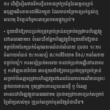
ការ ដើម្បីចៀសវាងពីការខ្ចីចងការក្រៅប្រព័ន្ធដែលគ្មានច្បាប់
អនុញ្ញាតពីធនាគារជាតិនៃកម្ពុជា ដែលមានកម្រៃការប្រាក់ខ្ពស់ហួ
សហេតុ និងគ្មានកិច្ចការពារស្របតាមផ្លូវច្បាប់៕
• ជួយយើងឱ្យមានប្រាក់បម្រុងគ្រប់គ្រាន់សម្រាប់តម្រូវការហិរញ្ញវត្ថុ
នៅពេលអនាគត៖ ចំណេះដឹងផ្នែកហិរញ្ញវត្ថុនឹងជួយយើងឱ្យមាន
ទម្លាប់បែងចែកប្រាក់ចំណូលតាមលំដាប់លំដោយ ដូចជា៖ ១/.ការ
ចំណាយចាំបាច់ ២/.ការសន្សំ ៣/.ការវិនិយោគ និង៤/.ការចំណាយ
បន្ទាប់បន្សំ។ ការសន្សំប្រាក់តាមរយៈការដាក់ប្រាក់បញ្ញើនៅធនាគារ
ឬ ការទិញធានារ៉ាប់រង អាចជួយយើងឱ្យមានប្រាក់បម្រុងគ្រប់គ្រាន់
សម្រាប់បំពេញតម្រូវការហិរញ្ញវត្ថុនៅពេលដែលមានករណីមានគ្រោះ
ថ្នាក់ជាយថាហេតុ ឬតម្រូវការការព្យាបាលជម្ងឺ ឬ បំពេញ
គោលដៅហិរញ្ញវត្ថុនាពេលអនាគត ដូចជាតម្រូវការការប្រាក់សម្រាប់
ថ្លៃសិក្សារបស់កូន ឬប្រាក់សម្រាប់ចូលនិវត្តន៍ជាដើម៕