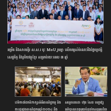
អម្រឹត និងសារមន្ទីរ ស.ស.រ ចុះ MoU រួមគ្នា ​លើកកម្ពស់​ចំណេះដឹងផ្នែកប្រវត្តិ
សេដ្ឋកិច្ច និងរូបិយវត្ថុខ្មែរ សម្រាប់រយៈពេល ៣ ឆ្នាំ
វេទិកាជជែកពិភាក្សាអំពីពាណិជ្ជកម្ម និង
សម្ដេចតេជោ ហ៊ុន សែន បញ្ជាឱ្យ
ការផ្គូរផ្គងពាណិជ្ជកម្ម​​ឆ្នាំ២០២៤ នឹង
អភិបាលខេត្តមួយចំនួនកែសម្រួលវិធាន