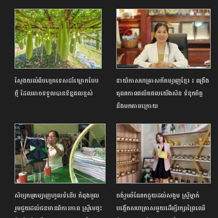
ស្វែងយល់ពីបច្ចេកទេសដាំឃ្លោកបែប
នាយិកាសហគ្រាសកីតម្បាញខ្មែរ ៖ ពង្រឹង
ថ្មី ដែលអាចទទួលបានទិន្នផលខ្ពស់
គុណភាពផលិត​ផលយើងសិន ទំនុកចិត្ត
នឹងមកតាម​ក្រោយ
សិប្បកម្មតម្បាញហូលទំនើប កំពុងចូល
ចង់រួមចំណែកជួយដល់សង្គម ស្ត្រីម្នាក់
រួមជួយដល់ជនមានពិការភាព ស្ត្រីមេផ្ទះ
បង្កើតសហគ្រាសមួយដើម្បីរក្សាព្រៃឈើ