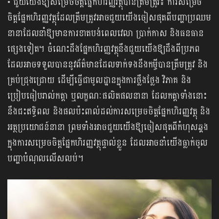
• ជួយយើងឱ្យសម្រេចចិត្តផ្នែកហិរញ្ញវត្ថុបានត្រឹមត្រូវ៖ ការសម្រេច
ចិត្តផ្នែកហិរញ្ញវត្ថុដែលត្រឹមត្រូវអាចជួយយើងចៀសផុតពីបញ្ហាប្រឈម
នានាដែលនាំឱ្យមានការខាតបង់ពេលវេលា ប្រាក់កាស និងធនធាន
ផ្សេងទៀត។ ចំណេះដឹងផ្នែកហិរញ្ញវត្ថុនឹងជួយយើងឱ្យដឹងពីប្រភព
ដែលអាចទទួលបាននូវព័ត៌មានដែលទាក់ទងនឹងកម្ចីបានត្រឹមត្រូវ និង
គ្រប់ជ្រុងជ្រោយ ដើម្បីធ្វើជាមូលដ្ឋានក្នុងការថ្លឹងថ្លែង វិភាគ និង
ប្រៀបធៀបរាល់កត្តា ឬលក្ខណៈផលិតផលនានា ដែលកត្តាទាំងនោះ
នឹងជះឥទ្ធិពល និងផលប៉ះពាល់ដល់ការសម្រេចចិត្តផ្នែកហិរញ្ញវត្ថុ និង
អត្ថប្រយោជន៍នានា ព្រមទាំងអាចជួយយើងឱ្យចៀសផុតពីកំហុសឆ្គង
ក្នុងការសម្រេចចិត្តផ្នែកហិរញ្ញវត្ថុផ្ទាល់ខ្លួន ដែលអាចនាំយើងធ្លាក់ចូល
បញ្ហាបំណុលលើសលប់។