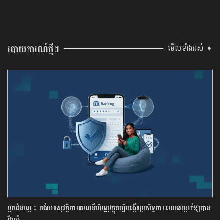
របាយការណ៍ថ្មីៗ
មើលទាំងអស់ ➧
អ្នកជំនាញ ៖ ចង់មានសុវត្ថិភាពគណនីហិរញ្ញវត្ថុគប្បីបង្កើនប្រសិទ្ធភាពលេខសម្ងាត់ឱ្យបាន
រឹងមាំ