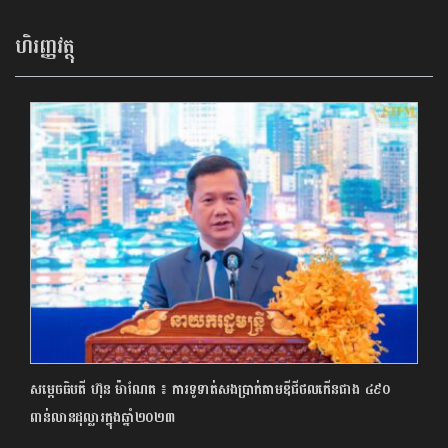
ហិរញ្ញវត្ថុ
សម្តេចធិបតី ហ៊ុន ម៉ាណែត ៖ ការទូទាត់សងប្រាក់តាមឌីជីថលកើនជាង ៤៩០
ពាន់លានដុល្លារក្នុងឆ្នាំ២០២៣