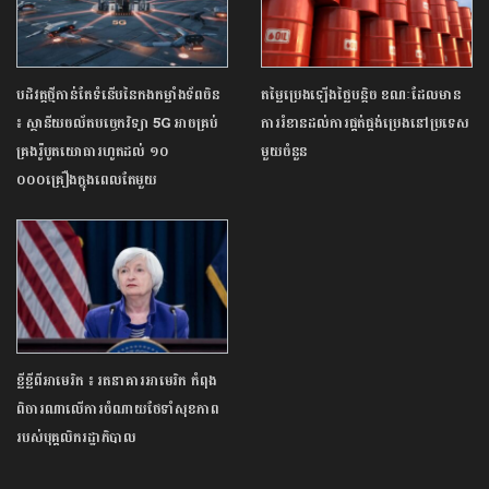
បដិវត្តថ្មីកាន់តែទំនើបនៃកងកម្លាំងទ័ពចិន
តម្លៃប្រេងឡើងថ្លៃបន្តិច ខណៈដែលមាន
៖ ស្ថានីយចល័តបច្ចេកវិទ្យា 5G អាចគ្រប់
ការ​រំខាន​ដល់​ការ​ផ្គត់ផ្គង់​ប្រេងនៅប្រទេស
គ្រងរ៉ូបូតយោធារហូតដល់ ១០
មួយចំនួន
០០០គ្រឿងក្នុងពេលតែមួយ
ខ្លីខ្លីពីអាមេរិក ៖ រតនាគារអាមេរិក កំពុង
ពិចារណាលើការចំណាយថែទាំសុខភាព
របស់បុគ្គលិករដ្ឋាភិបាល