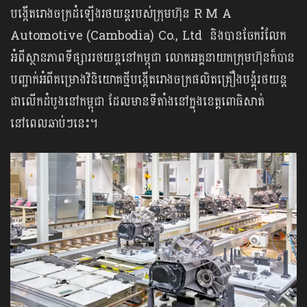
បង្កើតរោងចក្រដំឡើងរថយន្តរបស់ក្រុមហ៊ុន R M A
Automotive (Cambodia) Co., Ltd និងបានចែករំលែក
អំពីស្ថានភាពទីផ្សាររថយន្តនៅកម្ពុជា លោកអគ្គនាយកក្រុមហ៊ុនក៏បាន
បញ្ជាក់អំពីគម្រោងវិនិយោគថ្មីបង្កើតរោងចក្រផលិតគ្រឿងបង្គុំរថយន្ត
ជាលើកដំបូងនៅកម្ពុជា ដែលមានទីតាំងនៅក្នុងខេត្តពោធិសាត់
នៅពេលឆាប់ៗនេះ។