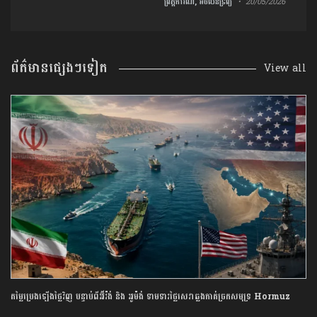
ព្រឹត្តិការណ៍, អចលនទ្រព្យ
20/05/2026
ព័ត៌មានផ្សេងៗទៀត
View all
តម្លៃប្រេងឡើងថ្លៃវិញ បន្ទាប់ពីអ៊ីរ៉ង់ និង អូម៉ង់ ទាមទារថ្លៃសេវាឆ្លងកាត់ច្រកសមុទ្រ Hormuz