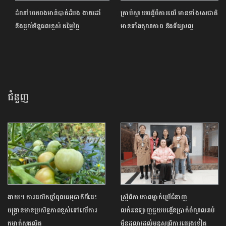
ដំណាំចេកពងមាន់បាត់ដំបង ងាយដាំ
គ្រាប់ស្វាយចន្ទីចំការលើ មានទាំងរសជាតិ
និងផ្ដល់ទិន្នផលខ្ពស់ តម្លៃថ្លៃ
មានទាំងគុណភាព និងទីផ្សារល្អ
ជំនួញ
ងាយៗ ការផលិតថ្នាំពុលធម្មជាតិពីផេះ
ស្ត្រីពិការភាពម្នាក់ប្រើជំនាញ
ចង្ក្រានមានប្រសិទ្ធភាពខ្ពស់ទៅលើការ
លក់អនឡាញជួយបង្កើនប្រាក់ចំណូលរាប់
កម្ចាត់សត្វល្អិត
ម៉ឺនដុល្លារដល់មនុស្សពិការផ្សេងទៀត