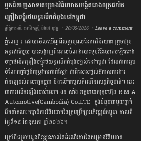
អ្នកជំនាញសាទរគម្រោងវិនិយោគបង្កើតរោងចក្រផលិត
គ្រឿងបង្គុំរថយន្តលើកដំបូងនៅកម្ពុជា
ព្រឹត្តិការណ៍
,
អាជីវកម្មថ្មី និងនវានុវត្ត
20/05/2026
Leave a comment
ភ្នំពេញ ៖ ដោយមើលឃើញពីសក្តានុពលនៃការវិនិយោគ ក្រុមហ៊ុន
អន្តរជាតិមួយ បានបង្ហាញពីគោលបំណងបោះទុនវិនិយោគបង្កើតរោង
ចក្រផលិតគ្រឿងបង្គុំរថយន្តលើកដំបូងបង្អស់នៅកម្ពុជា ដែលជាការរួម
ចំណែកផ្គត់ផ្គង់តម្រូវការជាក់ស្ដែង ជាពិសេសផ្តល់ឱកាសការងារ
ជំនាញដល់ពលរដ្ឋកម្ពុជា និងលើកកម្ពស់កំណើនសេដ្ឋកិច្ចជាតិ។ នេះ
ជាការលើកឡើងរបស់លោក ងន សាំង អគ្គនាយកក្រុមហ៊ុន R M A
Automotive(Cambodia) Co.,LTD ក្នុងជំនួបជាមួយថ្នាក់
ដឹកនាំគណៈកម្មាធិការវិនិយោគនៃក្រុមប្រឹក្សាអភិវឌ្ឍន៍កម្ពុជា កាលពី
ថ្ងៃទី១៩ ខែឧសភា ឆ្នាំ២០២៦។
ក្រៅពីជម្រាបជូនពីវឌ្ឍនភាពនៃដំណើរការនៃគម្រោងវិនិយោគ