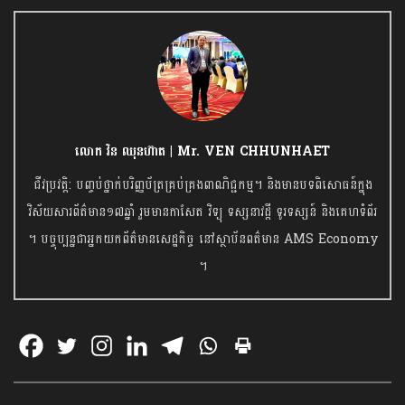
លោក វិន ឈុនហ៊ាត ​| Mr. VEN CHHUNHAET
ជីវប្រវត្តិ: បញ្ចប់ថ្នាក់បរិញ្ញប័ត្រគ្រប់គ្រងពាណិជ្ជកម្ម។ និងមានបទពិសោធន៍​ក្នុង
វិស័យ​សារព័ត៌មាន​១៧ឆ្នាំ រួមមានកាសែត វិទ្យុ ទស្សនាវដ្តី ទូរទស្សន៍ និងគេហទំព័រ
។ បច្ចុប្បន្នជា​អ្នកយកព័ត៌មាន​សេដ្ឋកិច្ច នៅស្ថាប័នពត៌មាន AMS Economy
។​